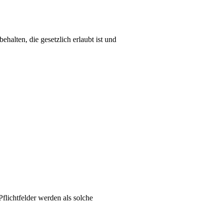
alten, die gesetzlich erlaubt ist und
flichtfelder werden als solche