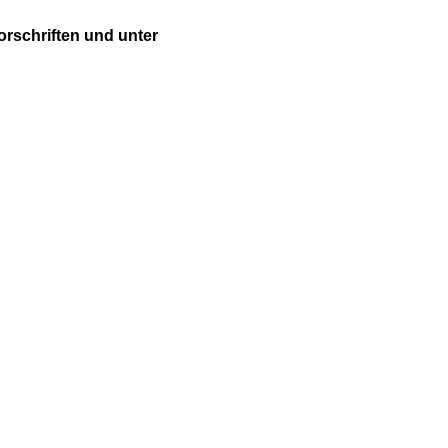
orschriften und unter