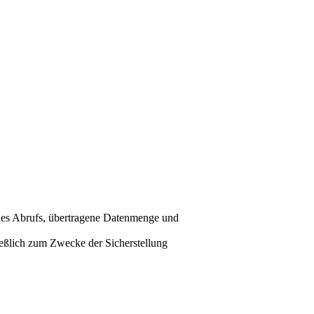
 des Abrufs, übertragene Datenmenge und
ießlich zum Zwecke der Sicherstellung