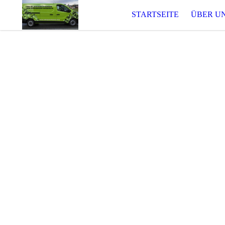
STARTSEITE
ÜBER U